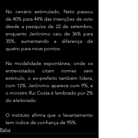
No cenário estimulado, Neto passou 
de 40% para 44% das intenções de voto 
desde a pesquisa de 22 de setembro, 
enquanto Jerônimo caiu de 36% para 
35%, aumentando a diferença de 
quatro para nove pontos.
Na modalidade espontânea, onde os 
entrevistados citam nomes sem 
estímulo, o ex-prefeito também lidera, 
com 12%. Jerônimo aparece com 9%, e 
o ministro Rui Costa é lembrado por 2% 
do eleitorado.
O instituto afirma que o levantamento 
tem índice de confiança de 95%.
Bahia