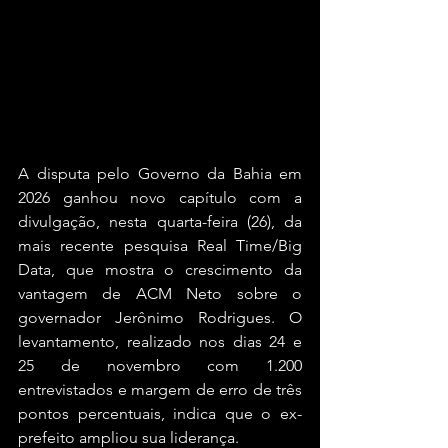
A disputa pelo Governo da Bahia em 
2026 ganhou novo capítulo com a 
divulgação, nesta quarta-feira (26), da 
mais recente pesquisa Real Time/Big 
Data, que mostra o crescimento da 
vantagem de ACM Neto sobre o 
governador Jerônimo Rodrigues. O 
levantamento, realizado nos dias 24 e 
25 de novembro com 1.200 
entrevistados e margem de erro de três 
pontos percentuais, indica que o ex-
prefeito ampliou sua liderança.