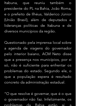
Itabuna, que reuniu também o 
presidente do PL na Bahia, João Roma, 
e o prefeito de Ilhéus, Valderico Júnior 
(União Brasil), além de deputados e 
lideranças políticas de Itabuna e de 
diversos municípios da região.
Questionado pela imprensa local sobre 
a agenda de viagens do governador 
pelo interior baiano, ACM Neto disse 
que a presença nos municípios, por si 
só, não é suficiente para enfrentar os 
problemas do estado. Segundo ele, o 
que a população espera é resultado 
concreto da administração estadual.
“O que resolve é governar, que é o que 
o governador não faz. Infelizmente, os 
problemas da Bahia estão aí, a 