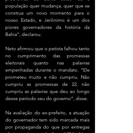
população quer mudança, quer que se 
construa um novo momento para o 
nosso Estado, e Jerônimo é um dos 
piores governadores da história da 
Bahia”, declarou.
Neto afirmou que o petista falhou tanto 
no cumprimento das promessas 
eleitorais quanto nas palavras 
empenhadas durante o mandato. “Ele 
prometeu muito e não cumpriu. Não 
cumpriu as promessas de 22, não 
cumpriu as palavras que deu ao longo 
desse período seu do governo”, disse.
Na avaliação do ex-prefeito, a atuação 
do governador tem sido marcada mais 
por propaganda do que por entregas 