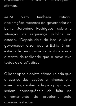
afirmou.
ACM Neto também criticou 
declarações recentes do governador da 
Bahia, Jerônimo Rodrigues, sobre a 
situação da segurança pública no 
estado. “Depois de tudo isso, ouvir o 
governador dizer que a Bahia é um 
estado de paz mostra o quanto ele está 
distante da realidade que o povo vive 
todos os dias”, disse.
O líder oposicionista afirmou ainda que 
o avanço das facções criminosas e a 
insegurança enfrentada pela população 
seriam consequência da falta de 
enfrentamento do problema pelo 
governo estadual.