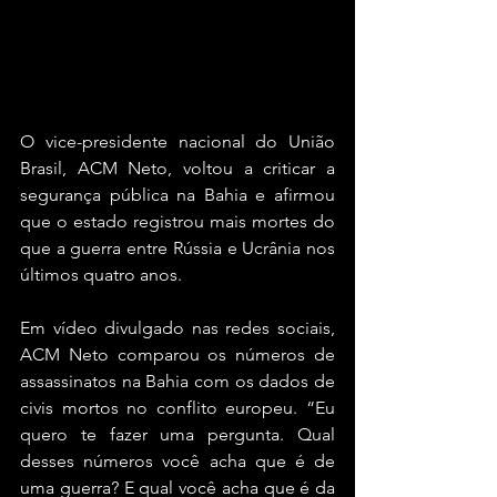
O vice-presidente nacional do União 
Brasil, ACM Neto, voltou a criticar a 
segurança pública na Bahia e afirmou 
que o estado registrou mais mortes do 
que a guerra entre Rússia e Ucrânia nos 
últimos quatro anos.
Em vídeo divulgado nas redes sociais, 
ACM Neto comparou os números de 
assassinatos na Bahia com os dados de 
civis mortos no conflito europeu. “Eu 
quero te fazer uma pergunta. Qual 
desses números você acha que é de 
uma guerra? E qual você acha que é da 