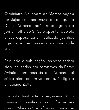
O ministro Alexandre de Moraes negou 
ter viajado em aeronaves do banqueiro 
Daniel Vorcaro, após reportagem do 
jornal Folha de S.Paulo apontar que ele 
e sua esposa teriam utilizado jatinhos 
ligados ao empresário ao longo de 
2025.
Segundo a publicação, os voos teriam 
sido realizados em aeronaves da Prime 
Aviation, empresa da qual Vorcaro foi 
sócio, além de um voo em avião ligado 
a Fabiano Zettel.
Em nota divulgada na terça-feira (31), o 
ministro classificou as informações 
como “ilações” e afirmou nunca ter 