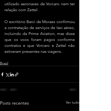
utilizado aeronaves de Vorcaro nem ter 
relação com Zettel.
O escritório Barci de Moraes confirmou 
a contratação de serviços de táxi aéreo, 
incluindo da Prime Aviation, mas disse 
que os voos foram pagos conforme 
contratos e que Vorcaro e Zettel não 
estiveram presentes nas viagens.
Brasil
Ver tudo
Posts recentes