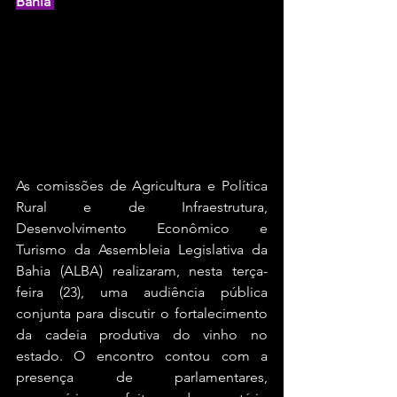
Bahia 
As comissões de Agricultura e Política 
Rural e de Infraestrutura, 
Desenvolvimento Econômico e 
Turismo da Assembleia Legislativa da 
Bahia (ALBA) realizaram, nesta terça-
feira (23), uma audiência pública 
conjunta para discutir o fortalecimento 
da cadeia produtiva do vinho no 
estado. O encontro contou com a 
presença de parlamentares, 