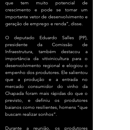
que tem muito potencial de 
crescimento e pode se tornar um 
importante vetor de desenvolvimento e 
geração de emprego e renda”, disse.
O deputado Eduardo Salles (PP), 
presidente da Comissão de 
Infraestrutura, também destacou a 
importância da vitivinicultura para o 
desenvolvimento regional e elogiou o 
empenho dos produtores. Ele salientou 
que a produção e a entrada no 
mercado consumidor do vinho da 
Chapada foram mais rápidas do que o 
previsto, e definiu os produtores 
baianos como resilientes, homens “que 
buscam realizar sonhos”.
Durante a reunião, os produtores 