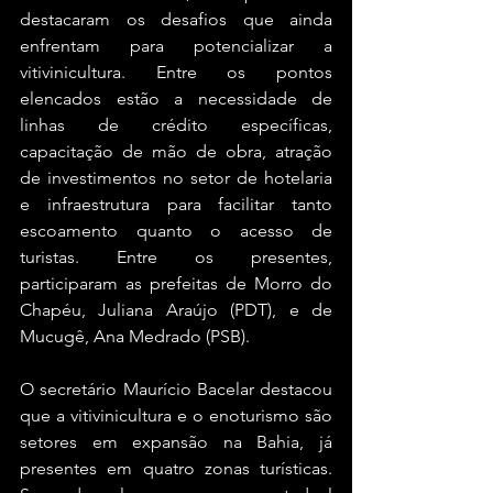
destacaram os desafios que ainda 
enfrentam para potencializar a 
vitivinicultura. Entre os pontos 
elencados estão a necessidade de 
linhas de crédito específicas, 
capacitação de mão de obra, atração 
de investimentos no setor de hotelaria 
e infraestrutura para facilitar tanto 
escoamento quanto o acesso de 
turistas. Entre os presentes, 
participaram as prefeitas de Morro do 
Chapéu, Juliana Araújo (PDT), e de 
Mucugê, Ana Medrado (PSB). 
O secretário Maurício Bacelar destacou 
que a vitivinicultura e o enoturismo são 
setores em expansão na Bahia, já 
presentes em quatro zonas turísticas. 