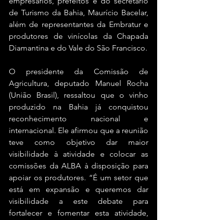
empresários, prefeitos e do secretário 
de Turismo da Bahia, Maurício Bacelar, 
além de representantes da Embratur e 
produtores de vinícolas da Chapada 
Diamantina e do Vale do São Francisco.
O presidente da Comissão de 
Agricultura, deputado Manuel Rocha 
(União Brasil), ressaltou que o vinho 
produzido na Bahia já conquistou 
reconhecimento nacional e 
internacional. Ele afirmou que a reunião 
teve como objetivo dar maior 
visibilidade à atividade e colocar as 
comissões da ALBA à disposição para 
apoiar os produtores. “É um setor que 
está em expansão e queremos dar 
visibilidade a este debate para 
fortalecer e fomentar esta atividade, 