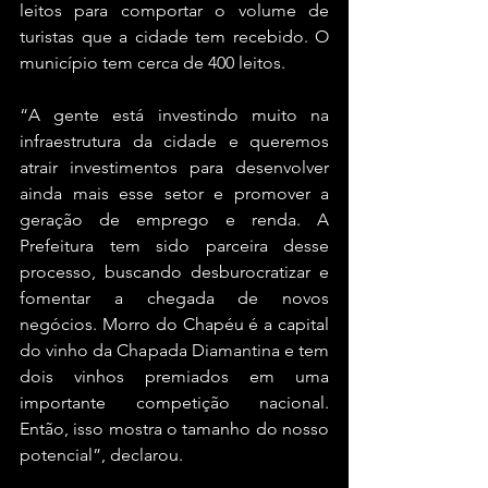
leitos para comportar o volume de 
turistas que a cidade tem recebido. O 
município tem cerca de 400 leitos. 
“A gente está investindo muito na 
infraestrutura da cidade e queremos 
atrair investimentos para desenvolver 
ainda mais esse setor e promover a 
geração de emprego e renda. A 
Prefeitura tem sido parceira desse 
processo, buscando desburocratizar e 
fomentar a chegada de novos 
negócios. Morro do Chapéu é a capital 
do vinho da Chapada Diamantina e tem 
dois vinhos premiados em uma 
importante competição nacional. 
Então, isso mostra o tamanho do nosso 
potencial”, declarou. 