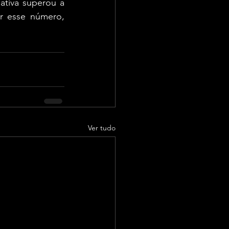
ativa superou a 
r esse número, 
Ver tudo