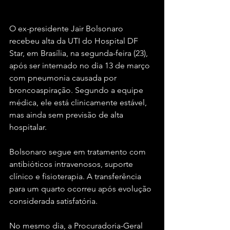
O ex-presidente Jair Bolsonaro 
recebeu alta da UTI do Hospital DF 
Star, em Brasília, na segunda-feira (23), 
após ser internado no dia 13 de março 
com pneumonia causada por 
broncoaspiração. Segundo a equipe 
médica, ele está clinicamente estável, 
mas ainda sem previsão de alta 
hospitalar.
Bolsonaro segue em tratamento com 
antibióticos intravenosos, suporte 
clínico e fisioterapia. A transferência 
para um quarto ocorreu após evolução 
considerada satisfatória.
No mesmo dia, a Procuradoria-Geral 