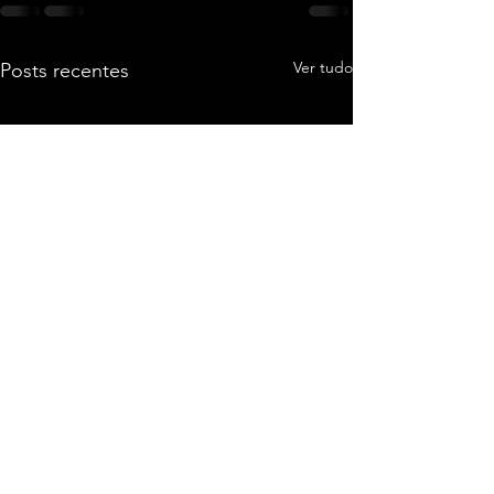
Ver tudo
Posts recentes