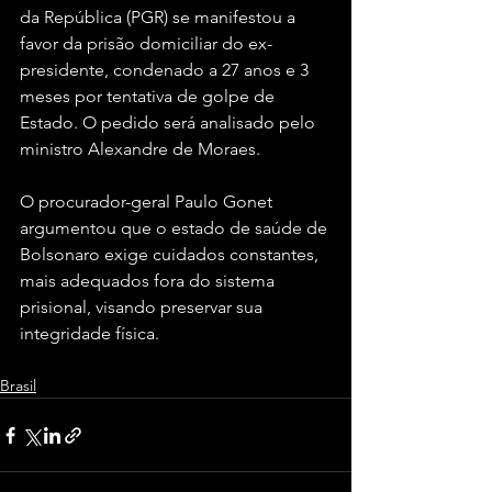
da República (PGR) se manifestou a 
favor da prisão domiciliar do ex-
presidente, condenado a 27 anos e 3 
meses por tentativa de golpe de 
Estado. O pedido será analisado pelo 
ministro Alexandre de Moraes.
O procurador-geral Paulo Gonet 
argumentou que o estado de saúde de 
Bolsonaro exige cuidados constantes, 
mais adequados fora do sistema 
prisional, visando preservar sua 
integridade física.
Brasil