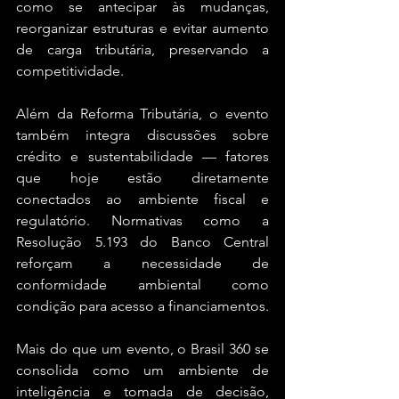
como se antecipar às mudanças, 
reorganizar estruturas e evitar aumento 
de carga tributária, preservando a 
competitividade.
Além da Reforma Tributária, o evento 
também integra discussões sobre 
crédito e sustentabilidade — fatores 
que hoje estão diretamente 
conectados ao ambiente fiscal e 
regulatório. Normativas como a 
Resolução 5.193 do Banco Central 
reforçam a necessidade de 
conformidade ambiental como 
condição para acesso a financiamentos.
Mais do que um evento, o Brasil 360 se 
consolida como um ambiente de 
inteligência e tomada de decisão, 