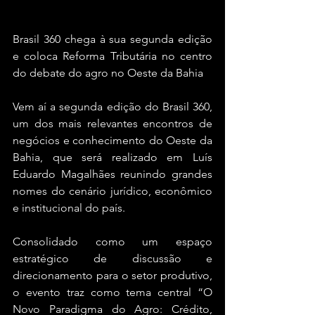
Brasil 360 chega à sua segunda edição 
e coloca Reforma Tributária no centro 
do debate do agro no Oeste da Bahia
Vem aí a segunda edição do Brasil 360, 
um dos mais relevantes encontros de 
negócios e conhecimento do Oeste da 
Bahia, que será realizado em Luís 
Eduardo Magalhães reunindo grandes 
nomes do cenário jurídico, econômico 
e institucional do país.
Consolidado como um espaço 
estratégico de discussão e 
direcionamento para o setor produtivo, 
o evento traz como tema central “O 
Novo Paradigma do Agro: Crédito, 