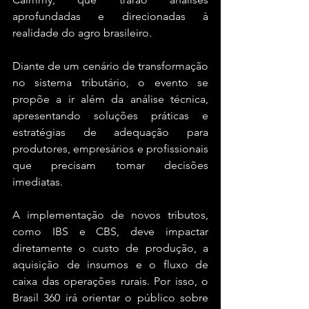
aprofundadas e direcionadas à 
realidade do agro brasileiro.
Diante de um cenário de transformação 
no sistema tributário, o evento se 
propõe a ir além da análise técnica, 
apresentando soluções práticas e 
estratégias de adequação para 
produtores, empresários e profissionais 
que precisam tomar decisões 
imediatas.
A implementação de novos tributos, 
como IBS e CBS, deve impactar 
diretamente o custo de produção, a 
aquisição de insumos e o fluxo de 
caixa das operações rurais. Por isso, o 
Brasil 360 irá orientar o público sobre 