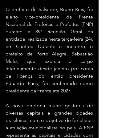
O prefeito de Salvador, Bruno Reis, foi 
eleito vice-presidente da Frente 
Nacional de Prefeitas e Prefeitos (FNP) 
durante a 89ª Reunião Geral da 
entidade, realizada nesta terça-feira (24), 
em Curitiba. Durante o encontro, o 
prefeito de Porto Alegre, Sebastião 
Melo, que exercia o cargo 
interinamente desde janeiro por conta 
da licença do então presidente 
Eduardo Paes, foi confirmado como 
presidente da Frente até 2027.
A nova diretoria reúne gestores de 
diversas capitais e grandes cidades 
brasileiras, com o objetivo de fortalecer 
a atuação municipalista no país. A FNP 
representa as capitais e cidades com 