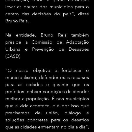
levar as pautas dos municípios para o 
centro das decisões do país”, disse 
Bruno Reis.
Na entidade, Bruno Reis também 
preside a Comissão de Adaptação 
Urbana e Prevenção de Desastres 
(CASD).
“O nosso objetivo é fortalecer o 
municipalismo, defender mais recursos 
para as cidades e garantir que os 
prefeitos tenham condições de atender 
melhor a população. É nos municípios 
que a vida acontece, e é por isso que 
precisamos de união, diálogo e 
soluções concretas para os desafios 
que as cidades enfrentam no dia a dia”, 