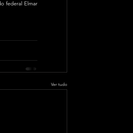
 federal Elmar 
Ver tudo