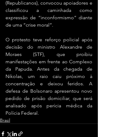
(Republicanos), convocou apoiadores e 
classificou a caminhada como 
expressão de “inconformismo” diante 
de uma “crise moral”.
O protesto teve reforço policial após 
decisão do ministro Alexandre de 
Moraes (STF), que proibiu 
manifestações em frente ao Complexo 
da Papuda. Antes da chegada de 
Nikolas, um raio caiu próximo à 
concentração e deixou feridos. A 
defesa de Bolsonaro apresentou novo 
pedido de prisão domiciliar, que será 
analisado após perícia médica da 
Polícia Federal.
Brasil