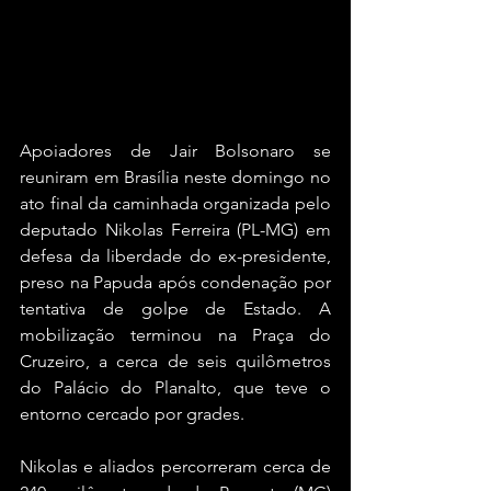
Apoiadores de Jair Bolsonaro se 
reuniram em Brasília neste domingo no 
ato final da caminhada organizada pelo 
deputado Nikolas Ferreira (PL-MG) em 
defesa da liberdade do ex-presidente, 
preso na Papuda após condenação por 
tentativa de golpe de Estado. A 
mobilização terminou na Praça do 
Cruzeiro, a cerca de seis quilômetros 
do Palácio do Planalto, que teve o 
entorno cercado por grades.
Nikolas e aliados percorreram cerca de 