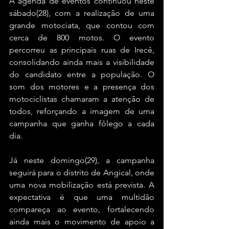
A agenda de eventos continuou neste 
sábado(28), com a realização de uma 
grande motociata, que contou com 
cerca de 800 motos. O evento 
percorreu as principais ruas de Irecê, 
consolidando ainda mais a visibilidade 
do candidato entre a população. O 
som dos motores e a presença dos 
motociclistas chamaram a atenção de 
todos, reforçando a imagem de uma 
campanha que ganha fôlego a cada 
dia.
Já neste domingo(29), a campanha 
seguirá para o distrito de Angical, onde 
uma nova mobilização está prevista. A 
expectativa é que uma multidão 
compareça ao evento, fortalecendo 
ainda mais o movimento de apoio a 