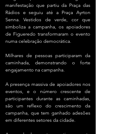
manifestação que partiu da Praça das 
Rádios e seguiu até a Praça Ayrton 
Senna. Vestidos de verde, cor que 
simboliza a campanha, os apoiadores 
de Figueredo transformaram o evento 
numa celebração democrática.
Milhares de pessoas participaram da 
caminhada, demonstrando o forte 
engajamento na campanha. 
A presença massiva de apoiadores nos 
eventos, e o número crescente de 
participantes durante as caminhadas, 
são um reflexo do crescimento da 
campanha, que tem ganhado adesões 
em diferentes setores da cidade.