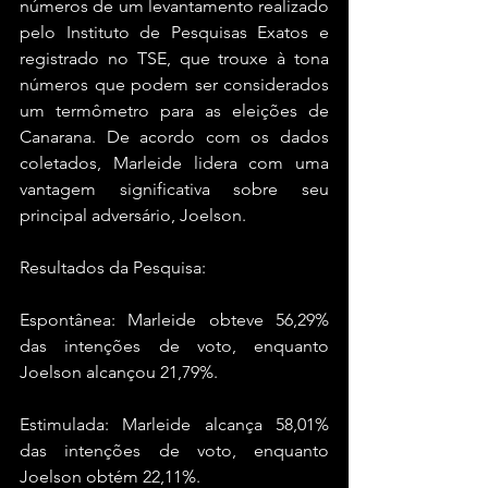
números de um levantamento realizado 
pelo Instituto de Pesquisas Exatos e 
registrado no TSE, que trouxe à tona 
números que podem ser considerados 
um termômetro para as eleições de 
Canarana. De acordo com os dados 
coletados, Marleide lidera com uma 
vantagem significativa sobre seu 
principal adversário, Joelson.
Resultados da Pesquisa:
Espontânea: Marleide obteve 56,29% 
das intenções de voto, enquanto 
Joelson alcançou 21,79%.
Estimulada: Marleide alcança 58,01% 
das intenções de voto, enquanto 
Joelson obtém 22,11%.