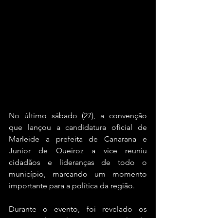
No último sábado (27), a convenção 
que lançou a candidatura oficial de 
Marleide a prefeita de Canarana e 
Junior de Queiroz a vice reuniu 
cidadãos e lideranças de todo o 
município, marcando um momento 
importante para a política da região.
Durante o evento, foi revelado os 