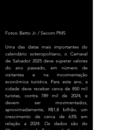
Fotos: Betto Jr. / Secom PMS
Uma das datas mais importantes do 
calendário soteropolitano, o Carnaval 
de Salvador 2025 deve superar valores 
do ano passado, em número de 
visitantes e na movimentação 
econômica turística. Para este ano, a 
cidade deve receber cerca de 850 mil 
turistas, contra 789 mil de 2024, e 
devem ser movimentados, 
aproximadamente, R$1,8 bilhão, um 
crescimento de cerca de 63% em 
relação a 2024. Os dados são do 