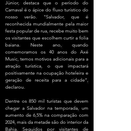
Júnior, destaca que o período do 
Carnaval é o ápice do fluxo turístico do 
nosso verão. "Salvador, que é 
reconhecida mundialmente pela maior 
festa popular de rua, recebe muito bem 
os visitantes que escolhem curtir a folia 
baiana. Neste ano, quando 
comemoramos os 40 anos do Axé 
Music, temos motivos adicionais para a 
atração turística, o que impactará 
positivamente na ocupação hoteleira e 
geração de receita para a cidade”, 
declarou.
Dentre os 850 mil turistas que devem 
chegar a Salvador na temporada, um 
aumento de 6,5% na comparação com 
2024, mais da metade são do interior da 
Bahia. Seguidos por visitantes de 