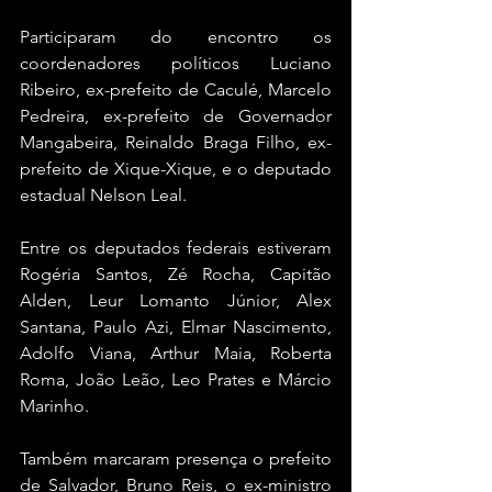
Participaram do encontro os 
coordenadores políticos Luciano 
Ribeiro, ex-prefeito de Caculé, Marcelo 
Pedreira, ex-prefeito de Governador 
Mangabeira, Reinaldo Braga Filho, ex-
prefeito de Xique-Xique, e o deputado 
estadual Nelson Leal.
Entre os deputados federais estiveram 
Rogéria Santos, Zé Rocha, Capitão 
Alden, Leur Lomanto Júnior, Alex 
Santana, Paulo Azi, Elmar Nascimento, 
Adolfo Viana, Arthur Maia, Roberta 
Roma, João Leão, Leo Prates e Márcio 
Marinho.
Também marcaram presença o prefeito 
de Salvador, Bruno Reis, o ex-ministro 