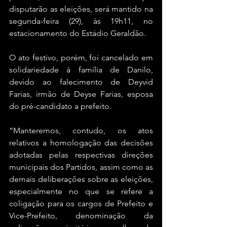
disputarão as eleições, será mantido na 
segunda-feira (29), às 19h11, no 
estacionamento do Estádio Geraldão.
O ato festivo, porém, foi cancelado em 
solidariedade à família de Danilo, 
devido ao falecimento de Deyvid 
Farias, irmão de Deyse Farias, esposa 
do pré-candidato a prefeito.
“Manteremos, contudo, os atos 
relativos a homologação das decisões 
adotadas pelas respectivas direções 
municipais dos Partidos, assim como as 
demais deliberações sobre as eleições, 
especialmente no que se refere a 
coligação para os cargos de Prefeito e 
Vice-Prefeito, denominação da 