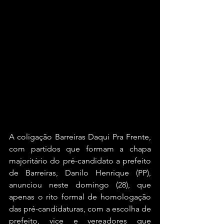
A coligação Barreiras Daqui Pra Frente, 
com partidos que formam a chapa 
majoritário do pré-candidato a prefeito 
de Barreiras, Danilo Henrique (PP), 
anunciou neste domingo (28), que 
apenas o rito formal de homologação 
das pré-candidaturas, com a escolha de 
prefeito, vice e vereadores que 