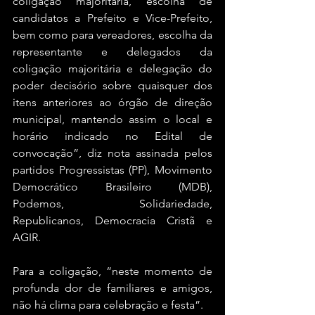
coligação majoritária, escolha de 
candidatos a Prefeito e Vice-Prefeito, 
bem como para vereadores, escolha da 
representante e delegados da 
coligação majoritária e delegação do 
poder decisório sobre quaisquer dos 
itens anteriores ao órgão de direção 
municipal, mantendo assim o local e 
horário indicado no Edital de 
convocação”, diz nota assinada pelos 
partidos Progressistas (PP), Movimento 
Democrático Brasileiro (MDB), 
Podemos, Solidariedade, 
Republicanos, Democracia Cristã e 
AGIR.
Para a coligação, “neste momento de 
profunda dor de familiares e amigos, 
não há clima para celebração e festa”.