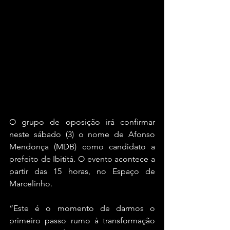
O grupo de oposição irá confirmar 
neste sábado (3) o nome de Afonso 
Mendonça (MDB) como candidato a 
prefeito de Ibititá. O evento acontece a 
partir das 15 horas, no Espaço de 
Marcelinho.
“Este é o momento de darmos o 
primeiro passo rumo à transformação 