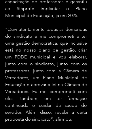
capacitação de professores e garantiu 
ao Sinprofe implantar o Plano 
Municipal de Educação, já em 2025.
“Ouvi atentamente todas as demandas 
do sindicato e me comprometi a ter 
uma gestão democrática, que inclusive 
está no nosso plano de gestão, criar 
um PDDE municipal e vou elaborar, 
junto com o sindicato, junto com os 
professores, junto com a Câmara de 
Vereadores, um Plano Municipal de 
Educação e aprovar a lei na Câmara de 
Vereadores. Eu me comprometi com 
eles, também, em ter formação 
continuada e cuidar da saúde do 
servidor. Além disso, recebi a carta 
proposta do sindicato”, afirmou.