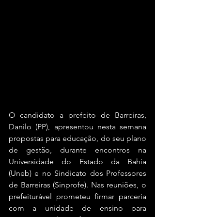
O candidato a prefeito de Barreiras, 
Danilo (PP), apresentou nesta semana 
propostas para educação, do seu plano 
de gestão, durante encontros na 
Universidade do Estado da Bahia 
(Uneb) e no Sindicato dos Professores 
de Barreiras (Sinprofe). Nas reuniões, o 
prefeiturável prometeu firmar parceria 
com a unidade de ensino para 