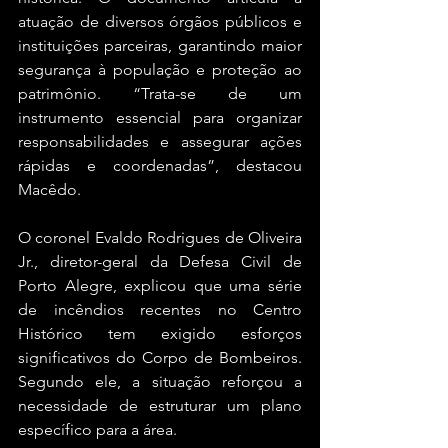
atuação de diversos órgãos públicos e 
instituições parceiras, garantindo maior 
segurança à população e proteção ao 
patrimônio. “Trata-se de um 
instrumento essencial para organizar 
responsabilidades e assegurar ações 
rápidas e coordenadas”, destacou 
Macêdo.
O coronel Evaldo Rodrigues de Oliveira 
Jr., diretor-geral da Defesa Civil de 
Porto Alegre, explicou que uma série 
de incêndios recentes no Centro 
Histórico tem exigido esforços 
significativos do Corpo de Bombeiros. 
Segundo ele, a situação reforçou a 
necessidade de estruturar um plano 
específico para a área.