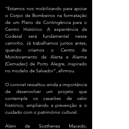
“Estamos nos mobilizando para apoiar 
o Corpo de Bombeiros na formatação 
de um Plano de Contingência para o 
Centro Histórico. A experiência da 
Codesal será fundamental nesse 
caminho. Já trabalhamos juntos antes, 
quando criamos o Centro de 
Monitoramento de Alerta e Alarme 
(Cemadec) de Porto Alegre, inspirado 
no modelo de Salvador”, afirmou.
O coronel ressaltou ainda a importância 
de desenvolver um projeto que 
contemple os casarões de valor 
histórico, ampliando a prevenção e o 
cuidado com o patrimônio cultural.
Além de Sosthenes Macedo, 