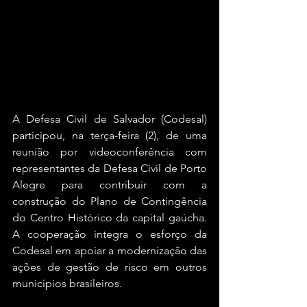
A Defesa Civil de Salvador (Codesal) 
participou, na terça-feira (2), de uma 
reunião por videoconferência com 
representantes da Defesa Civil de Porto 
Alegre para contribuir com a 
construção do Plano de Contingência 
do Centro Histórico da capital gaúcha. 
A cooperação integra o esforço da 
Codesal em apoiar a modernização das 
ações de gestão de risco em outros 
municípios brasileiros.