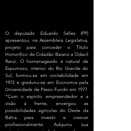
O deputado Eduardo Salles (PP) 
apresentou, na Assembleia Legislativa, 
projeto para conceder o Título 
Honorífico de Cidadão Baiano a Odacil 
Ranzi. O homenageado é natural de 
Espumoso, interior do Rio Grande do 
Sul, formou-se em contabilidade em 
1972 e graduou-se em Economia pela 
Universidade de Passo Fundo em 1977. 
“Com o espírito empreendedor e a 
visão à frente, enxergou as 
possibilidades agrícolas do Oeste da 
Bahia para investir e crescer 
profissionalmente. Adquiriu sua 