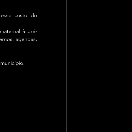
 esse custo do 
maternal à pré-
rnos, agendas, 
município. 