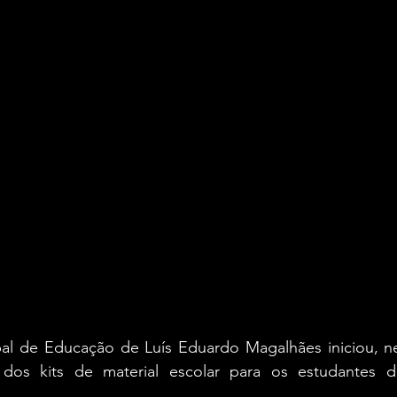
pal de Educação de Luís Eduardo Magalhães iniciou, nes
o dos kits de material escolar para os estudantes d