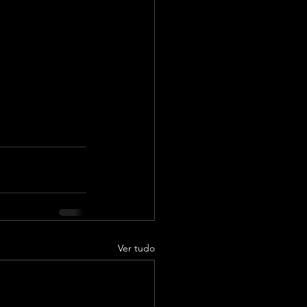
Ver tudo