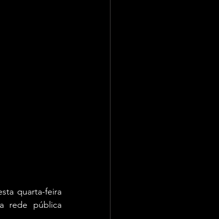
ta quarta-feira 
a rede pública 