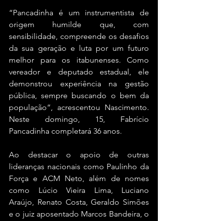
“Pancadinha é um instrumentista de 
origem humilde que, com 
sensibilidade, compreende os desafios 
da sua geração e luta por um futuro 
melhor para os itabunenses. Como 
vereador e deputado estadual, ele 
demonstrou experiência na gestão 
pública, sempre buscando o bem da 
população”, acrescentou Nascimento. 
Neste domingo, 15, Fabrício 
Pancadinha completará 36 anos.
Ao destacar o apoio de outras 
lideranças nacionais como Paulinho da 
Força e ACM Neto, além de nomes 
como Lúcio Vieira Lima, Luciano 
Araújo, Renato Costa, Geraldo Simões 
e o juiz aposentado Marcos Bandeira, o 