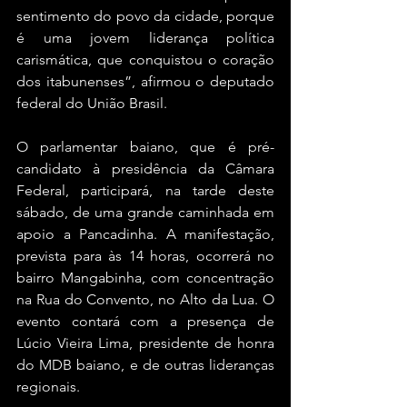
sentimento do povo da cidade, porque 
é uma jovem liderança política 
carismática, que conquistou o coração 
dos itabunenses”, afirmou o deputado 
federal do União Brasil.
O parlamentar baiano, que é pré-
candidato à presidência da Câmara 
Federal, participará, na tarde deste 
sábado, de uma grande caminhada em 
apoio a Pancadinha. A manifestação, 
prevista para às 14 horas, ocorrerá no 
bairro Mangabinha, com concentração 
na Rua do Convento, no Alto da Lua. O 
evento contará com a presença de 
Lúcio Vieira Lima, presidente de honra 
do MDB baiano, e de outras lideranças 
regionais.