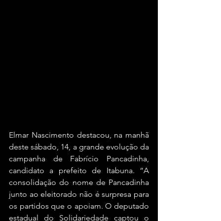
Elmar Nascimento destacou, na manhã 
deste sábado, 14, a grande evolução da 
campanha de Fabrício Pancadinha, 
candidato a prefeito de Itabuna. “A 
consolidação do nome de Pancadinha 
junto ao eleitorado não é surpresa para 
os partidos que o apoiam. O deputado 
estadual do Solidariedade captou o 