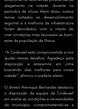
alagamento na cidade, durante os 
períodos de chuva. Além disso, outros 
temas voltados ao desenvolvimento 
regional e à melhoria da infraestrutura 
foram abordados, com o intuito de 
criar condições mais favoráveis ao bem-
estar da população de Ilhéus.
"A Codevasf está comprometida a nos 
ajudar nesses desafios. Agradeço pela 
disposição e estaremos em cima 
buscando dias melhores para nossa 
cidade", afirmou o prefeito eleito.
O diretor Henrique Bernardes destacou 
a disposição da equipe da Codevasf 
em avaliar as condições e necessidades 
do município, comprometendo-se a 