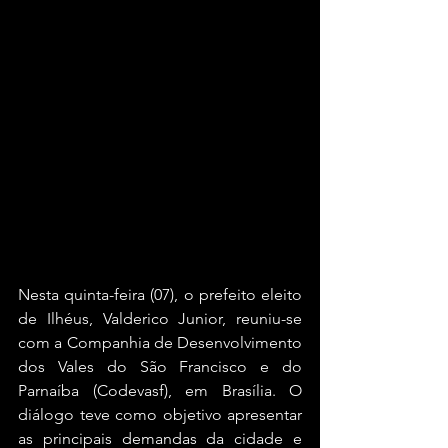
Nesta quinta-feira (07), o prefeito eleito 
de Ilhéus, Valderico Junior, reuniu-se 
com a Companhia de Desenvolvimento 
dos Vales do São Francisco e do 
Parnaíba (Codevasf), em Brasília. O 
diálogo teve como objetivo apresentar 
as principais demandas da cidade e 