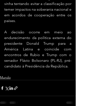
vinha tentando evitar a classificação por 
temer impactos na soberania nacional e 
em acordos de cooperação entre os 
países.
A decisão ocorre em meio ao 
endurecimento da política externa do 
presidente Donald Trump para a 
América Latina e coincide com 
encontros de Rubio e Trump com o 
senador Flávio Bolsonaro (PL-RJ), pré-
candidato à Presidência da República.
Mundo