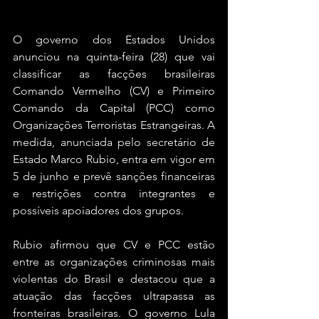
O governo dos Estados Unidos 
anunciou na quinta-feira (28) que vai 
classificar as facções brasileiras 
Comando Vermelho (CV) e Primeiro 
Comando da Capital (PCC) como 
Organizações Terroristas Estrangeiras. A 
medida, anunciada pelo secretário de 
Estado Marco Rubio, entra em vigor em 
5 de junho e prevê sanções financeiras 
e restrições contra integrantes e 
possíveis apoiadores dos grupos.
Rubio afirmou que CV e PCC estão 
entre as organizações criminosas mais 
violentas do Brasil e destacou que a 
atuação das facções ultrapassa as 
fronteiras brasileiras. O governo Lula 