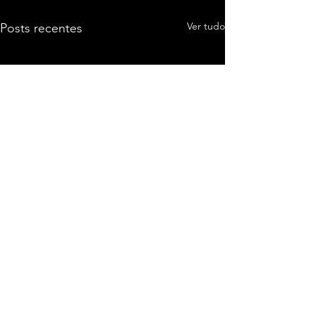
Ver tudo
Posts recentes