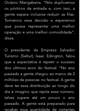
Octávio Mangabeira. “Nós duplicamos 
os pórticos de entrada e, com isso, a 
gente espera inclusive reduzir as filas. 
Tomamos essa decisão e esperamos 
que possa representar uma melhor 
operação e uma melhor comodidade”, 
disse.
O presidente da Empresa Salvador 
Turismo (Saltur), Isaac Edington, falou 
que a expectativa é repetir o sucesso 
dos últimos anos do festival. “No ano 
passado a gente chegou ao marco de 2 
milhões de pessoas no festival. A gente 
deve ter essa distribuição ao longo do 
dia e imagino que repita esse número, 
talvez supere até um pouco o ano 
passado. A gente está preparado para 
receber essa quantidade de visitantes 