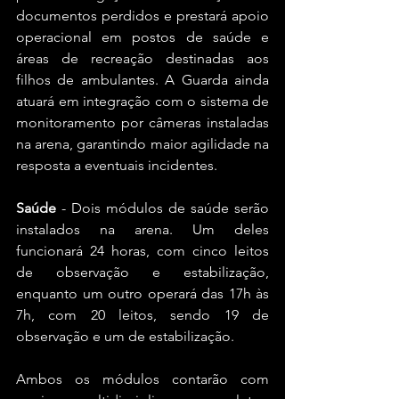
documentos perdidos e prestará apoio 
operacional em postos de saúde e 
áreas de recreação destinadas aos 
filhos de ambulantes. A Guarda ainda 
atuará em integração com o sistema de 
monitoramento por câmeras instaladas 
na arena, garantindo maior agilidade na 
resposta a eventuais incidentes.
Saúde
 - Dois módulos de saúde serão 
instalados na arena. Um deles 
funcionará 24 horas, com cinco leitos 
de observação e estabilização, 
enquanto um outro operará das 17h às 
7h, com 20 leitos, sendo 19 de 
observação e um de estabilização. 
Ambos os módulos contarão com 