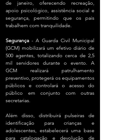
de janeiro, oferecendo recreação, 
apoio psicológico, assistência social e 
segurança, permitindo que os pais 
trabalhem com tranquilidade.
Segurança
 - A Guarda Civil Municipal 
(GCM) mobilizará um efetivo diário de 
500 agentes, totalizando cerca de 2,5 
mil servidores durante o evento. A 
GCM realizará patrulhamento 
preventivo, protegerá os equipamentos 
públicos e controlará o acesso do 
público em conjunto com outras 
secretarias. 
Além disso, distribuirá pulseiras de 
identificação para crianças e 
adolescentes, estabelecerá uma base 
para catalogação e devolução de 