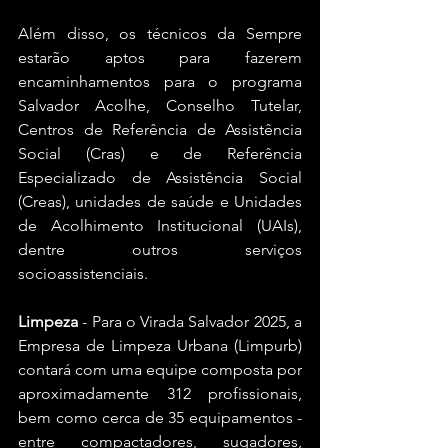
Além disso, os técnicos da Sempre 
estarão aptos para fazerem 
encaminhamentos para o programa 
Salvador Acolhe, Conselho Tutelar, 
Centros de Referência de Assistência 
Social (Cras) e de Referência 
Especializado de Assistência Social 
(Creas), unidades de saúde e Unidades 
de Acolhimento Institucional (UAIs), 
dentre outros serviços 
socioassistenciais.
Limpeza
 - Para o Virada Salvador 2025, a 
Empresa de Limpeza Urbana (Limpurb) 
contará com uma equipe composta por 
aproximadamente 312 profissionais, 
bem como cerca de 35 equipamentos - 
entre compactadores, sugadores, 