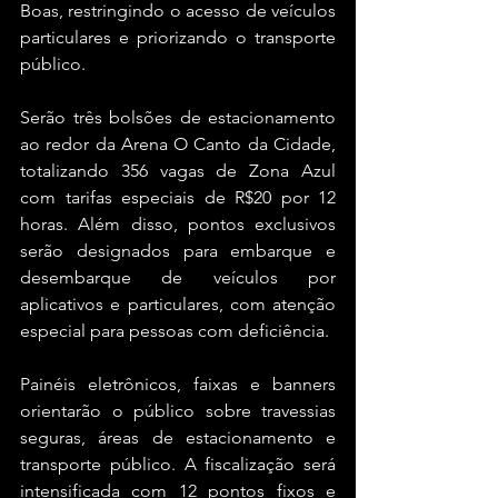
Boas, restringindo o acesso de veículos 
particulares e priorizando o transporte 
público. 
Serão três bolsões de estacionamento 
ao redor da Arena O Canto da Cidade, 
totalizando 356 vagas de Zona Azul 
com tarifas especiais de R$20 por 12 
horas. Além disso, pontos exclusivos 
serão designados para embarque e 
desembarque de veículos por 
aplicativos e particulares, com atenção 
especial para pessoas com deficiência.
Painéis eletrônicos, faixas e banners 
orientarão o público sobre travessias 
seguras, áreas de estacionamento e 
transporte público. A fiscalização será 
intensificada com 12 pontos fixos e 