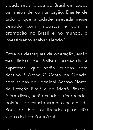
cidade mais falada do Brasil em todos 
os meios de comunicação. Diante de 
tudo o que a cidade arrecada nesse 
período com impostos e com a 
promoção no Brasil e no mundo, o 
investimento acaba valendo”.
Entre os destaques da operação, estão 
três linhas de ônibus, especiais e 
expressas, que serão criadas com 
destino à Arena O Canto da Cidade, 
com saídas do Terminal Acesso Norte, 
da Estação Pirajá e do Metrô Pituaçu. 
Além disso, serão criados três grandes 
bolsões de estacionamento na área da 
Boca do Rio, totalizando quase 400 
vagas do tipo Zona Azul.