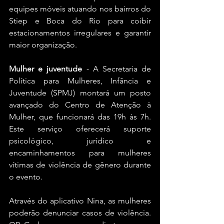
equipes móveis atuando nos bairros do 
Stiep e Boca do Rio para coibir 
estacionamentos irregulares e garantir 
maior organização.
Mulher e juventude
 - A Secretaria de 
Política para Mulheres, Infância e 
Juventude (SPMJ) montará um posto 
avançado do Centro de Atenção à 
Mulher, que funcionará das 19h às 7h. 
Este serviço oferecerá suporte 
psicológico, jurídico e 
encaminhamentos para mulheres 
vítimas de violência de gênero durante 
o evento.
Através do aplicativo Nina, as mulheres 
poderão denunciar casos de violência. 