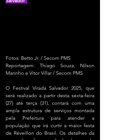
Salvador  
Fotos: Betto Jr. / Secom PMS
Reportagem: Thiago Souza, Nilson 
Marinho e Vitor Villar / Secom PMS
O Festival Virada Salvador 2025, que 
será realizado a partir desta sexta-feira 
(27) até terça (31), contará com uma 
ampla estrutura de serviços montada 
pela Prefeitura para atender a 
população que irá curtir a maior festa 
de Réveillon do Brasil. Os detalhes da 