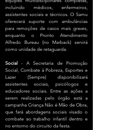
equipes multidisciplinares completas, 
incluindo médicos, enfermeiros, 
assistentes sociais e técnicos. O Samu 
oferecerá suporte com ambulâncias 
para remoções de casos mais graves, 
enquanto o Pronto Atendimento 
Alfredo Bureau (no Marback) servirá 
como unidade de retaguarda.
Social 
- A Secretaria de Promoção 
Social, Combate à Pobreza, Esportes e 
Lazer (Sempre) disponibilizará 
assistentes sociais, psicólogos e 
educadores sociais. Entre as ações a 
serem realizadas pelo órgão está a 
campanha Criança Não é Mão de Obra, 
que fará abordagens sociais visado o 
combate ao trabalho infantil dentro e 
no entorno do circuito da festa.