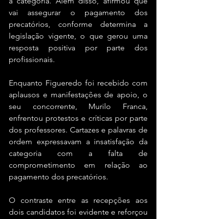
a categoria. Além disso, afirmou que 
vai assegurar o pagamento dos 
precatórios, conforme determina a 
legislação vigente, o que gerou uma 
resposta positiva por parte dos 
profissionais.
Enquanto Figueredo foi recebido com 
aplausos e manifestações de apoio, o 
seu concorrente, Murilo Franca, 
enfrentou protestos e críticas por parte 
dos professores. Cartazes e palavras de 
ordem expressavam a insatisfação da 
categoria com a falta de 
comprometimento em relação ao 
pagamento dos precatórios. 
O contraste entre as recepções aos 
dois candidatos foi evidente e reforçou 