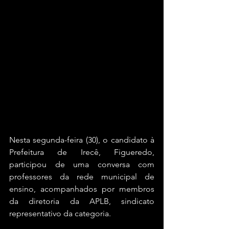
Nesta segunda-feira (30), o candidato à 
Prefeitura de Irecê, Figueredo, 
participou de uma conversa com 
professores da rede municipal de 
ensino, acompanhados por membros 
da diretoria da APLB, sindicato 
representativo da categoria. 