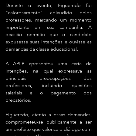
Durante o evento, Figueredo foi 
“calorosamente” aplaudido pelos 
professores, marcando um momento 
importante em sua campanha. A 
ocasião permitiu que o candidato 
expusesse suas intenções e ouvisse as 
demandas da classe educacional.
A APLB apresentou uma carta de 
intenções, na qual expressava as 
principais preocupações dos 
professores, incluindo questões 
salariais e o pagamento dos 
precatórios. 
Figueredo, atento a essas demandas, 
comprometeu-se publicamente a ser 
um prefeito que valoriza o diálogo com 