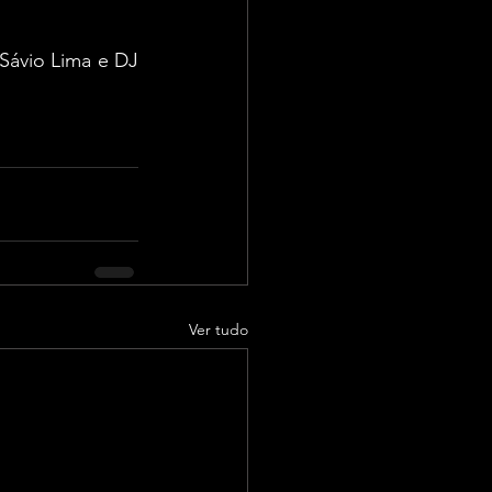
Sávio Lima e DJ 
Ver tudo