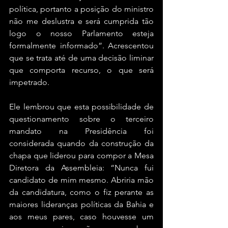
política, portanto a posição do ministro 
não me deslustra e será cumprida tão 
logo o nosso Parlamento esteja 
formalmente informado”. Acrescentou 
que se trata até de uma decisão liminar 
que comporta recurso, o que será 
impetrado.
Ele lembrou que esta possibilidade de 
questionamento sobre o terceiro 
mandato na Presidência foi 
considerada quando da construção da 
chapa que liderou para compor a Mesa 
Diretora da Assembleia: “Nunca fui 
candidato de mim mesmo. Abriria mão 
da candidatura, como o fiz perante as 
maiores lideranças políticas da Bahia e 
aos meus pares, caso houvesse um 