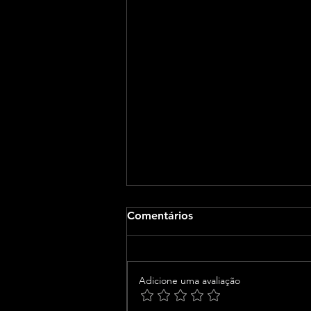
Comentários
Adicione uma avaliação