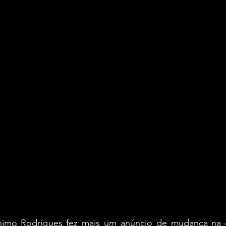
nimo Rodrigues fez mais um anúncio de mudança na 