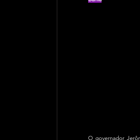
O governador Jerô