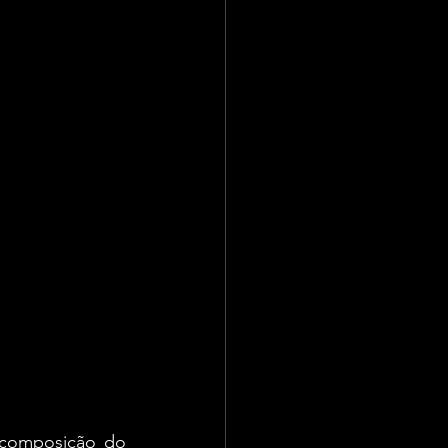
composição do 