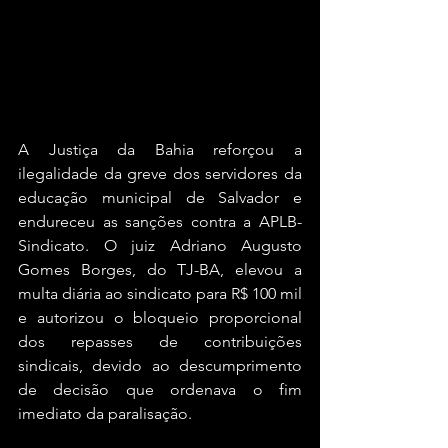
A Justiça da Bahia reforçou a 
ilegalidade da greve dos servidores da 
educação municipal de Salvador e 
endureceu as sanções contra a APLB-
Sindicato. O juiz Adriano Augusto 
Gomes Borges, do TJ-BA, elevou a 
multa diária ao sindicato para R$ 100 mil 
e autorizou o bloqueio proporcional 
dos repasses de contribuições 
sindicais, devido ao descumprimento 
de decisão que ordenava o fim 
imediato da paralisação.