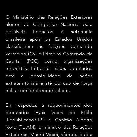
O Ministério das Relações Exteriores 
alertou ao Congresso Nacional para 
possíveis impactos à soberania 
brasileira após os Estados Unidos 
classificarem as facções Comando 
Vermelho (CV) e Primeiro Comando da 
Capital (PCC) como organizações 
terroristas. Entre os riscos apontados 
está a possibilidade de ações 
extraterritoriais e até do uso de força 
militar em território brasileiro.
Em respostas a requerimentos dos 
deputados Evair Vieira de Melo 
(Republicanos-ES) e Capitão Alberto 
Neto (PL-AM), o ministro das Relações 
Exteriores, Mauro Vieira, afirmou que a 