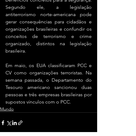
Segundo ele, a legislação 
antiterrorismo norte-americana pode 
gerar consequências para cidadãos e 
organizações brasileiras e confundir os 
conceitos de terrorismo e crime 
organizado, distintos na legislação 
brasileira.
Em maio, os EUA classificaram PCC e 
CV como organizações terroristas. Na 
semana passada, o Departamento do 
Tesouro americano sancionou duas 
pessoas e três empresas brasileiras por 
supostos vínculos com o PCC.
Mundo