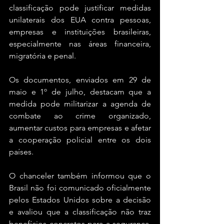
classificação pode justificar medidas 
unilaterais dos EUA contra pessoas, 
empresas e instituições brasileiras, 
especialmente nas áreas financeira, 
migratória e penal.
Os documentos, enviados em 29 de 
maio e 1º de julho, destacam que a 
medida pode militarizar a agenda de 
combate ao crime organizado, 
aumentar custos para empresas e afetar 
a cooperação policial entre os dois 
países.
O chanceler também informou que o 
Brasil não foi comunicado oficialmente 
pelos Estados Unidos sobre a decisão 
e avaliou que a classificação não traz 
benefícios concretos para a segurança. 