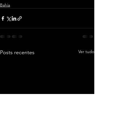
Bahia
Ver tudo
Posts recentes