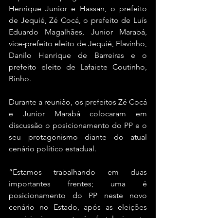
Henrique Junior e Hassan, o prefeito 
de Jequié, Zé Cocá, o prefeito de Luís 
Eduardo Magalhães, Junior Marabá, 
vice-prefeito eleito de Jequié, Flavinho, 
Danilo Henrique de Barreiras e o 
prefeito eleito de Lafaiete Coutinho, 
Binho.
Durante a reunião, os prefeitos Zé Cocá 
e Junior Marabá colocaram em 
discussão o posicionamento do PP e o 
seu protagonismo diante do atual 
cenário político estadual.
“Estamos trabalhando em duas 
importantes frentes; uma é 
posicionamento do PP neste novo 
cenário no Estado, após as eleições 