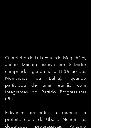
O prefeito de Luís Eduardo Magalhães, 
Junior Marabá, esteve em Salvador 
cumprindo agenda na UPB (União dos 
Municípios da Bahia), quando 
participou de uma reunião com 
integrantes do Partido Progressistas 
(PP).
Estiveram presentes à reunião, o 
prefeito eleito de Ubaíra, Neném, os 
deputados progressistas Antônio 