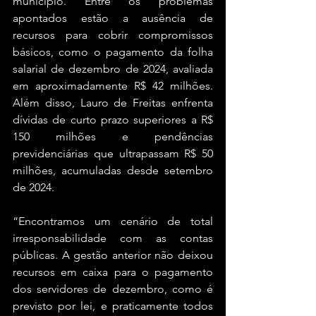
município. Entre os problemas 
apontados estão a ausência de 
recursos para cobrir compromissos 
básicos, como o pagamento da folha 
salarial de dezembro de 2024, avaliada 
em aproximadamente R$ 42 milhões. 
Além disso, Lauro de Freitas enfrenta 
dívidas de curto prazo superiores a R$ 
150 milhões e pendências 
previdenciárias que ultrapassam R$ 50 
milhões, acumuladas desde setembro 
de 2024.
“Encontramos um cenário de total 
irresponsabilidade com as contas 
públicas. A gestão anterior não deixou 
recursos em caixa para o pagamento 
dos servidores de dezembro, como é 
previsto por lei, e praticamente todos 