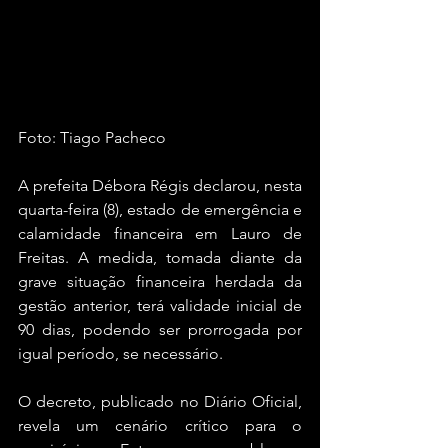
Foto: Tiago Pacheco
A prefeita Débora Régis declarou, nesta 
quarta-feira (8), estado de emergência e 
calamidade financeira em Lauro de 
Freitas. A medida, tomada diante da 
grave situação financeira herdada da 
gestão anterior, terá validade inicial de 
90 dias, podendo ser prorrogada por 
igual período, se necessário.
O decreto, publicado no Diário Oficial, 
revela um cenário crítico para o 