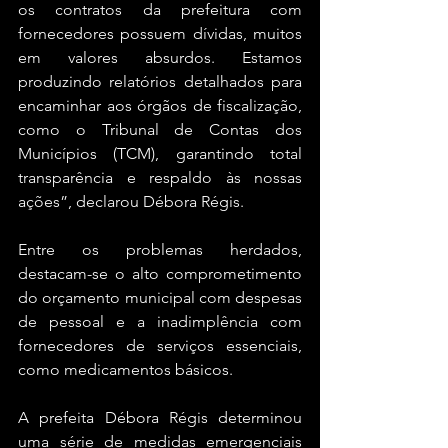
os contratos da prefeitura com 
fornecedores possuem dívidas, muitos 
em valores absurdos. Estamos 
produzindo relatórios detalhados para 
encaminhar aos órgãos de fiscalização, 
como o Tribunal de Contas dos 
Municípios (TCM), garantindo total 
transparência e respaldo às nossas 
ações”, declarou Débora Régis.
Entre os problemas herdados, 
destacam-se o alto comprometimento 
do orçamento municipal com despesas 
de pessoal e a inadimplência com 
fornecedores de serviços essenciais, 
como medicamentos básicos.
A prefeita Débora Régis determinou 
uma série de medidas emergenciais 