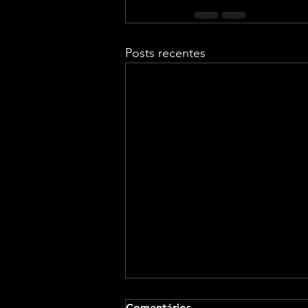
Posts recentes
Comentários