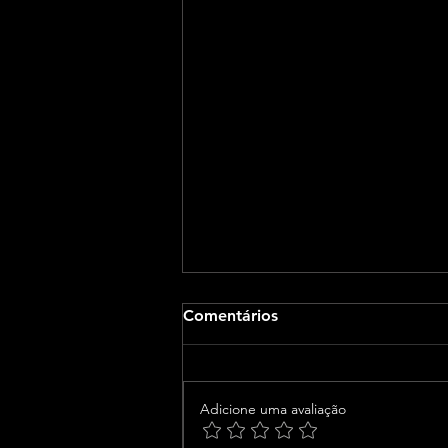
Comentários
Adicione uma avaliação