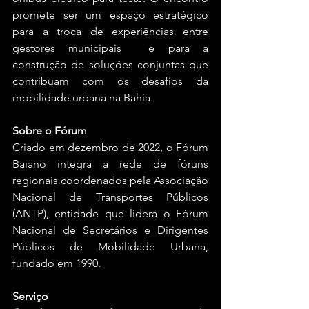
promete ser um espaço estratégico 
para a troca de experiências entre 
gestores municipais  e para a 
construção de soluções conjuntas que 
contribuam com os desafios da 
mobilidade urbana na Bahia.
Sobre o Fórum
Criado em dezembro de 2022, o Fórum 
Baiano integra a rede de fóruns 
regionais coordenados pela Associação 
Nacional de Transportes Públicos 
(ANTP), entidade que lidera o Fórum 
Nacional de Secretários e Dirigentes 
Públicos de Mobilidade Urbana, 
fundado em 1990.
Serviço