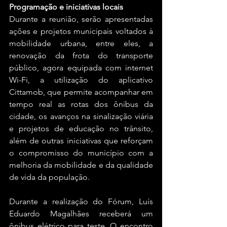
Programação e iniciativas locais
Durante a reunião, serão apresentadas 
ações e projetos municipais voltados à 
mobilidade urbana, entre eles, a 
renovação da frota do transporte 
público, agora equipada com internet 
Wi-Fi, a utilização do aplicativo 
Cittamob, que permite acompanhar em 
tempo real as rotas dos ônibus da 
cidade, os avanços na sinalização viária 
e projetos de educação no trânsito, 
além de outras iniciativas que reforçam 
o compromisso do município com a 
melhoria da mobilidade e da qualidade 
de vida da população.
Durante a realização do Fórum, Luís 
Eduardo Magalhães receberá um 
ônibus elétrico para teste. O encontro 