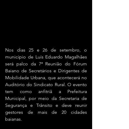
Nos dias 25 e 26 de setembro, o 
município de Luís Eduardo Magalhães 
será palco da 7ª Reunião do Fórum 
Baiano de Secretários e Dirigentes de 
Mobilidade Urbana, que acontecerá no 
Auditório do Sindicato Rural. O evento 
tem como anfitriã a Prefeitura 
Municipal, por meio da Secretaria de 
Segurança e Trânsito e deve reunir 
gestores de mais de 20 cidades 
baianas.