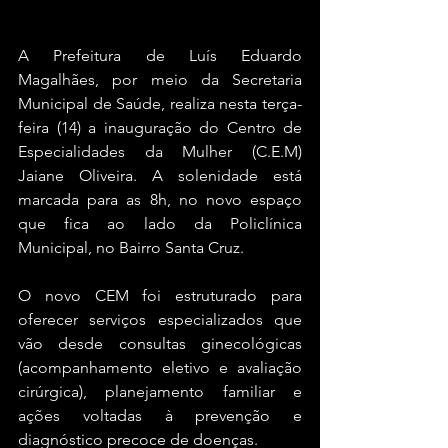
A Prefeitura de Luís Eduardo 
Magalhães, por meio da Secretaria 
Municipal de Saúde, realiza nesta terça-
feira (14) a inauguração do Centro de 
Especialidades da Mulher (C.E.M) 
Jaiane Oliveira. A solenidade está 
marcada para as 8h, no novo espaço 
que fica ao lado da Policlínica 
Municipal, no Bairro Santa Cruz.
O novo CEM foi estruturado para 
oferecer serviços especializados que 
vão desde consultas ginecológicas 
(acompanhamento eletivo e avaliação 
cirúrgica), planejamento familiar e 
ações voltadas à prevenção e 
diagnóstico precoce de doenças. 