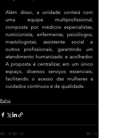
Além disso, a unidade contará com 
uma equipe multiprofissional, 
composta por médicos especialistas, 
nutricionista, enfermeiras, psicólogos, 
mastologistas, assistente social e 
outros profissionais, garantindo um 
atendimento humanizado e acolhedor. 
A proposta é centralizar, em um único 
espaço, diversos serviços essenciais, 
facilitando o acesso das mulheres a 
cuidados contínuos e de qualidade.
Bahia