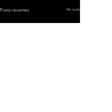
Ver tudo
Posts recentes