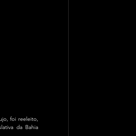
, foi reeleito, 
lativa da Bahia 