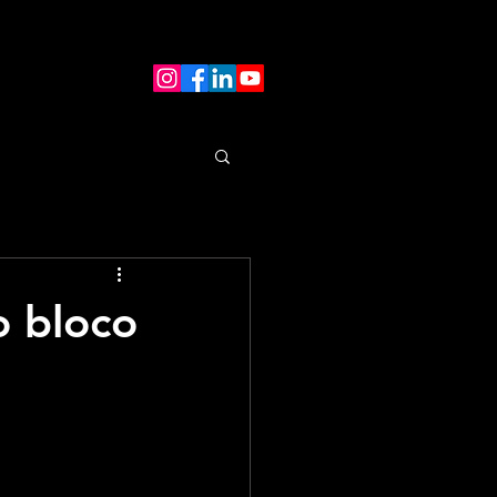
o bloco