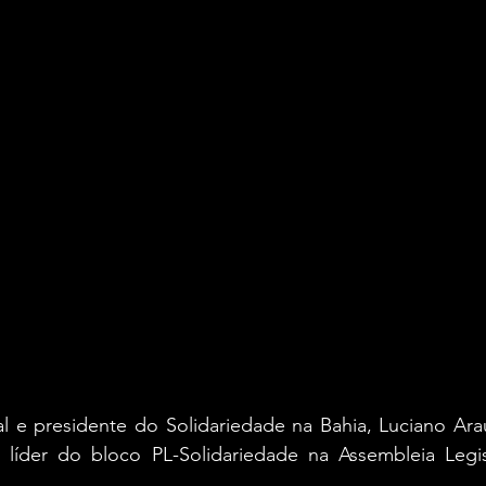
e presidente do Solidariedade na Bahia, Luciano Araujo
), líder do bloco PL-Solidariedade na Assembleia Legis