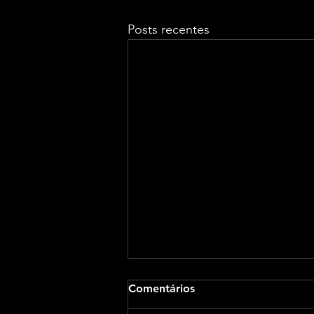
Posts recentes
Comentários