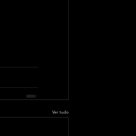
Ver tudo