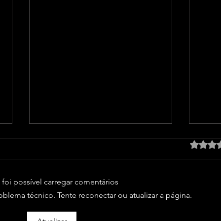
Avaliad
foi possível carregar comentários
lema técnico. Tente reconectar ou atualizar a página.