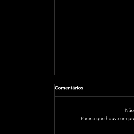
Comentários
Não 
Parece que houve um prob