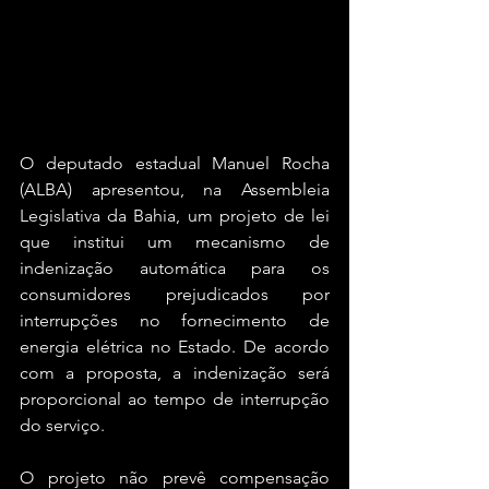
O deputado estadual Manuel Rocha 
(ALBA) apresentou, na Assembleia 
Legislativa da Bahia, um projeto de lei 
que institui um mecanismo de 
indenização automática para os 
consumidores prejudicados por 
interrupções no fornecimento de 
energia elétrica no Estado. De acordo 
com a proposta, a indenização será 
proporcional ao tempo de interrupção 
do serviço. 
O projeto não prevê compensação 