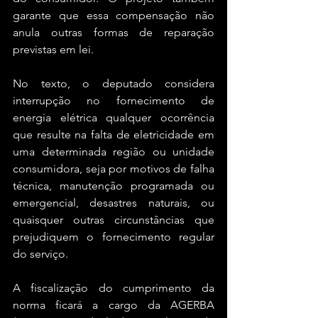
garante que essa compensação não 
anula outras formas de reparação 
previstas em lei.
No texto, o deputado considera 
interrupção no fornecimento de 
energia elétrica qualquer ocorrência 
que resulte na falta de eletricidade em 
uma determinada região ou unidade 
consumidora, seja por motivos de falha 
técnica, manutenção programada ou 
emergencial, desastres naturais, ou 
quaisquer outras circunstâncias que 
prejudiquem o fornecimento regular 
do serviço.
A fiscalização do cumprimento da 
norma ficará a cargo da AGERBA 