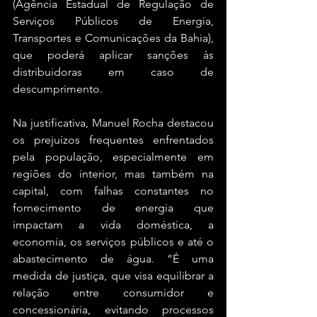
(Agência Estadual de Regulação de 
Serviços Públicos de Energia, 
Transportes e Comunicações da Bahia), 
que poderá aplicar sanções às 
distribuidoras em caso de 
descumprimento.
Na justificativa, Manuel Rocha destacou 
os prejuízos frequentes enfrentados 
pela população, especialmente em 
regiões do interior, mas também na 
capital, com falhas constantes no 
fornecimento de energia que 
impactam a vida doméstica, a 
economia, os serviços públicos e até o 
abastecimento de água. “É uma 
medida de justiça, que visa equilibrar a 
relação entre consumidor e 
concessionária, evitando processos 