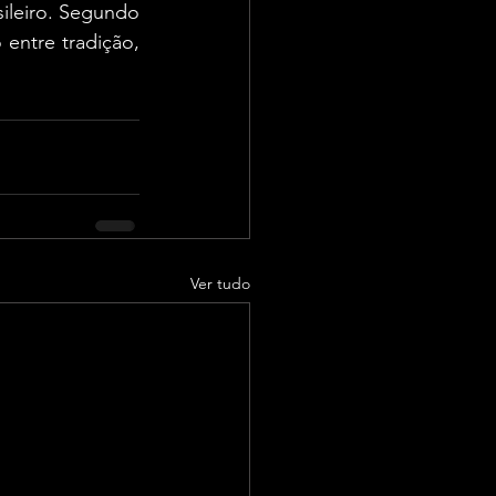
ileiro. Segundo 
entre tradição, 
Ver tudo