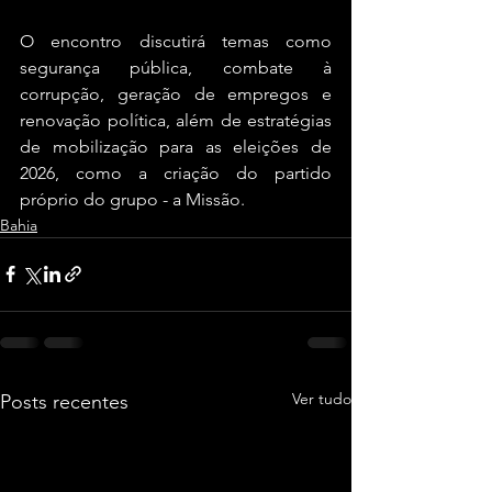
O encontro discutirá temas como 
segurança pública, combate à 
corrupção, geração de empregos e 
renovação política, além de estratégias 
de mobilização para as eleições de 
2026, como a criação do partido 
próprio do grupo - a Missão.
Bahia
Ver tudo
Posts recentes