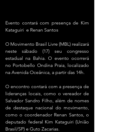
Evento contará com presença de Kim 
Kataguiri  e Renan Santos
O Movimento Brasil Livre (MBL) realizará 
neste sábado (17) seu congresso 
estadual na Bahia. O evento ocorrerá 
no Portobello Ondina Praia, localizado 
na Avenida Oceânica, a partir das 14h.
O encontro contará com a presença de 
lideranças locais, como o vereador de 
Salvador Sandro Filho, além de nomes 
de destaque nacional do movimento, 
como o coordenador Renan Santos, o 
deputado federal Kim Kataguiri (União 
Brasil/SP) e Guto Zacarias.