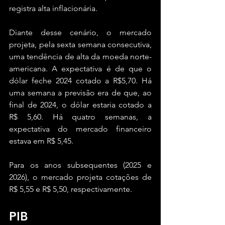
registra alta inflacionária.
Diante desse cenário, o mercado 
projeta, pela sexta semana consecutiva, 
uma tendência de alta da moeda norte-
americana. A expectativa é de que o 
dólar feche 2024 cotado a R$5,70. Há 
uma semana a previsão era de que, ao 
final de 2024, o dólar estaria cotado a 
R$ 5,60. Há quatro semanas, a 
expectativa do mercado financeiro 
estava em R$ 5,45.
Para os anos subsequentes (2025 e 
2026), o mercado projeta cotações de 
R$ 5,55 e R$ 5,50, respectivamente.
PIB