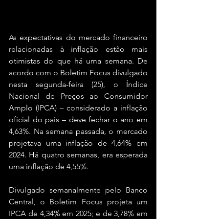
As expectativas do mercado financeiro 
relacionadas à inflação estão mais 
otimistas do que há uma semana. De 
acordo com o Boletim Focus divulgado 
nesta segunda-feira (25), o Índice 
Nacional de Preços ao Consumidor 
Amplo (IPCA) – considerado a inflação 
oficial do país – deve fechar o ano em 
4,63%. Na semana passada, o mercado 
projetava uma inflação de 4,64% em 
2024. Há quatro semanas, era esperada 
uma inflação de 4,55%.
Divulgado semanalmente pelo Banco 
Central, o Boletim Focus projeta um 
IPCA de 4,34% em 2025; e de 3,78% em 