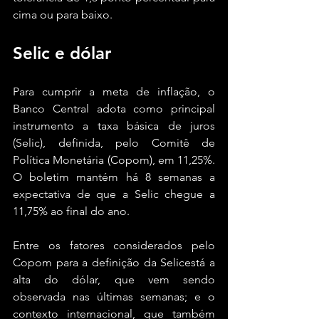
cima ou para baixo.
Selic e dólar
Para cumprir a meta de inflação, o 
Banco Central adota como principal 
instrumento a taxa básica de juros 
(Selic), definida, pelo Comitê de 
Política Monetária (Copom), em 11,25%. 
O boletim mantém há 8 semanas a 
expectativa de que a Selic chegue a 
11,75% ao final do ano.
Entre os fatores considerados pelo 
Copom para a definição da Selicestá a 
alta do dólar, que vem sendo 
observada nas últimas semanas; e o 
contexto internacional, que também 