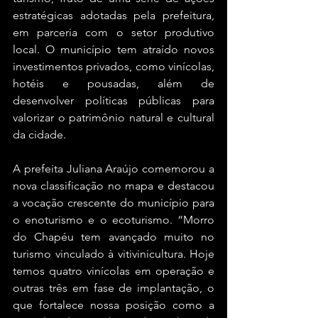
estratégicas adotadas pela prefeitura, 
em parceria com o setor produtivo 
local. O município tem atraído novos 
investimentos privados, como vinícolas, 
hotéis e pousadas, além de 
desenvolver políticas públicas para 
valorizar o patrimônio natural e cultural 
da cidade.
A prefeita Juliana Araújo comemorou a 
nova classificação no mapa e destacou 
a vocação crescente do município para 
o enoturismo e o ecoturismo. “Morro 
do Chapéu tem avançado muito no 
turismo vinculado à vitivinicultura. Hoje 
temos quatro vinícolas em operação e 
outras três em fase de implantação, o 
que fortalece nossa posição como a 