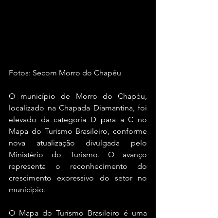
Fotos: Secom Morro do Chapéu
O município de Morro do Chapéu, 
localizado na Chapada Diamantina, foi 
elevado da categoria D para a C no 
Mapa do Turismo Brasileiro, conforme 
nova atualização divulgada pelo 
Ministério do Turismo. O avanço 
representa o reconhecimento do 
crescimento expressivo do setor no 
município.
O Mapa do Turismo Brasileiro é uma 