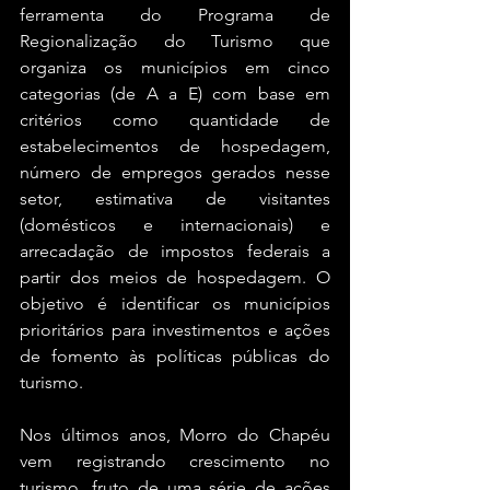
ferramenta do Programa de 
Regionalização do Turismo que 
organiza os municípios em cinco 
categorias (de A a E) com base em 
critérios como quantidade de 
estabelecimentos de hospedagem, 
número de empregos gerados nesse 
setor, estimativa de visitantes 
(domésticos e internacionais) e 
arrecadação de impostos federais a 
partir dos meios de hospedagem. O 
objetivo é identificar os municípios 
prioritários para investimentos e ações 
de fomento às políticas públicas do 
turismo.
Nos últimos anos, Morro do Chapéu 
vem registrando crescimento no 
turismo, fruto de uma série de ações 