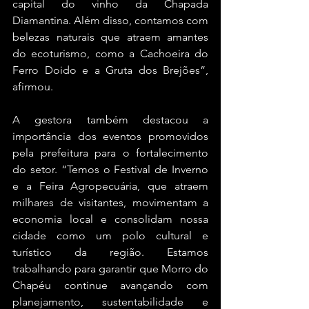
capital do vinho da Chapada 
Diamantina. Além disso, contamos com 
belezas naturais que atraem amantes 
do ecoturismo, como a Cachoeira do 
Ferro Doido e a Gruta dos Brejões”, 
afirmou.
A gestora também destacou a 
importância dos eventos promovidos 
pela prefeitura para o fortalecimento 
do setor. “Temos o Festival de Inverno 
e a Feira Agropecuária, que atraem 
milhares de visitantes, movimentam a 
economia local e consolidam nossa 
cidade como um polo cultural e 
turístico da região. Estamos 
trabalhando para garantir que Morro do 
Chapéu continue avançando com 
planejamento, sustentabilidade e 