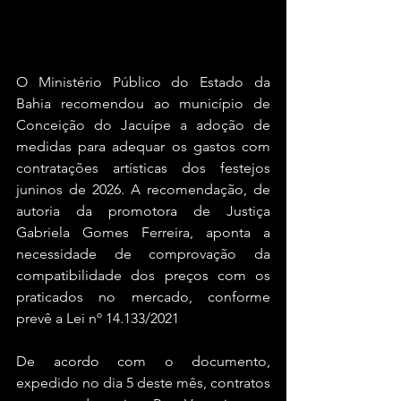
O Ministério Público do Estado da 
Bahia recomendou ao município de 
Conceição do Jacuípe a adoção de 
medidas para adequar os gastos com 
contratações artísticas dos festejos 
juninos de 2026. A recomendação, de 
autoria da promotora de Justiça 
Gabriela Gomes Ferreira, aponta a 
necessidade de comprovação da 
compatibilidade dos preços com os 
praticados no mercado, conforme 
prevê a Lei nº 14.133/2021
De acordo com o documento, 
expedido no dia 5 deste mês, contratos 