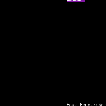
Fotos: Betto Jr./ Se