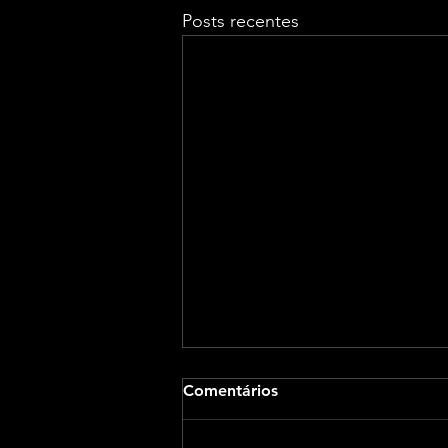
Posts recentes
Comentários