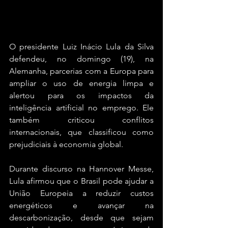
O presidente Luiz Inácio Lula da Silva 
defendeu, no domingo (19), na 
Alemanha, parcerias com a Europa para 
ampliar o uso de energia limpa e 
alertou para os impactos da 
inteligência artificial no emprego. Ele 
também criticou conflitos 
internacionais, que classificou como 
prejudiciais à economia global.
Durante discurso na Hannover Messe, 
Lula afirmou que o Brasil pode ajudar a 
União Europeia a reduzir custos 
energéticos e avançar na 
descarbonização, desde que sejam 