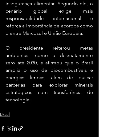
insegurança alimentar. Segundo ele, o 
cenário global exige mais 
responsabilidade internacional e 
reforça a importância de acordos como 
o entre Mercosul e União Europeia.
O presidente reiterou metas 
ambientais, como o desmatamento 
zero até 2030, e afirmou que o Brasil 
amplia o uso de biocombustíveis e 
energias limpas, além de buscar 
parcerias para explorar minerais 
estratégicos com transferência de 
tecnologia.
Brasil