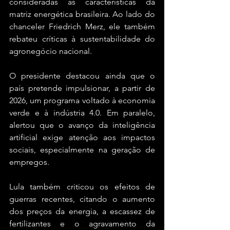
consideradas as características da 
matriz energética brasileira. Ao lado do 
chanceler Friedrich Merz, ele também 
rebateu críticas à sustentabilidade do 
agronegócio nacional.
O presidente destacou ainda que o 
país pretende impulsionar, a partir de 
2026, um programa voltado à economia 
verde e à indústria 4.0. Em paralelo, 
alertou que o avanço da inteligência 
artificial exige atenção aos impactos 
sociais, especialmente na geração de 
empregos.
Lula também criticou os efeitos de 
guerras recentes, citando o aumento 
dos preços da energia, a escassez de 
fertilizantes e o agravamento da 