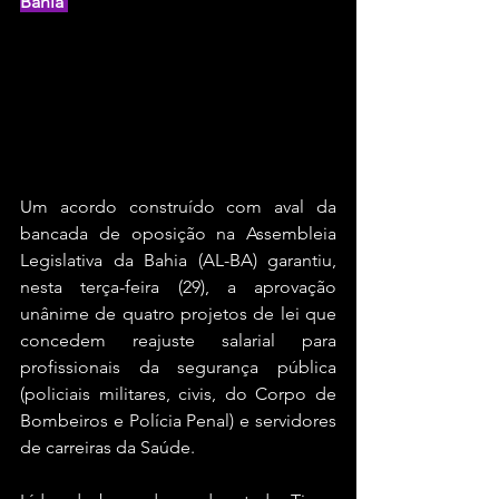
Bahia 
Um acordo construído com aval da 
bancada de oposição na Assembleia 
Legislativa da Bahia (AL-BA) garantiu, 
nesta terça-feira (29), a aprovação 
unânime de quatro projetos de lei que 
concedem reajuste salarial para 
profissionais da segurança pública 
(policiais militares, civis, do Corpo de 
Bombeiros e Polícia Penal) e servidores 
de carreiras da Saúde.