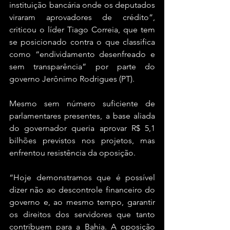
instituição bancária onde os deputados 
viraram aprovadores de crédito”, 
criticou o líder Tiago Correia, que tem 
se posicionado contra o que classifica 
como “endividamento desenfreado e 
sem transparência” por parte do 
governo Jerônimo Rodrigues (PT).
Mesmo sem número suficiente de 
parlamentares presentes, a base aliada 
do governador queria aprovar R$ 5,1 
bilhões previstos nos projetos, mas 
enfrentou resistência da oposição.
“Hoje demonstramos que é possível 
dizer não ao descontrole financeiro do 
governo e, ao mesmo tempo, garantir 
os direitos dos servidores que tanto 
contribuem para a Bahia. A oposição 