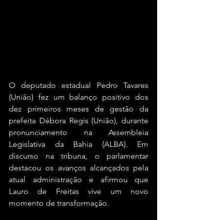
O deputado estadual Pedro Tavares 
(União) fez um balanço positivo dos 
dez primeiros meses de gestão da 
prefeita Débora Regis (União), durante 
pronunciamento na Assembleia 
Legislativa da Bahia (ALBA). Em 
discurso na tribuna, o parlamentar 
destacou os avanços alcançados pela 
atual administração e afirmou que 
Lauro de Freitas vive um novo 
momento de transformação.