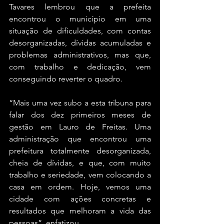
Tavares lembrou que a prefeita 
encontrou o município em uma 
situação de dificuldades, com contas 
desorganizadas, dívidas acumuladas e 
problemas administrativos, mas que, 
com trabalho e dedicação, vem 
conseguindo reverter o quadro.
“Mais uma vez subo a esta tribuna para 
falar dos dez primeiros meses de 
gestão em Lauro de Freitas. Uma 
administração que encontrou uma 
prefeitura totalmente desorganizada, 
cheia de dívidas, e que, com muito 
trabalho e seriedade, vem colocando a 
casa em ordem. Hoje, vemos uma 
cidade com ações concretas e 
resultados que melhoram a vida das 
pessoas”, enfatizou.