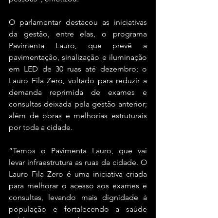
O parlamentar destacou as iniciativas 
da gestão, entre elas, o programa 
Pavimenta Lauro, que prevê a 
pavimentação, sinalização e iluminação 
em LED de 30 ruas até dezembro; o 
Lauro Fila Zero, voltado para reduzir a 
demanda reprimida de exames e 
consultas deixada pela gestão anterior; 
além de obras e melhorias estruturais 
por toda a cidade.
“Temos o Pavimenta Lauro, que vai 
levar infraestrutura as ruas da cidade. O 
Lauro Fila Zero é uma iniciativa criada 
para melhorar o acesso aos exames e 
consultas, levando mais dignidade à 
população e fortalecendo a saúde 